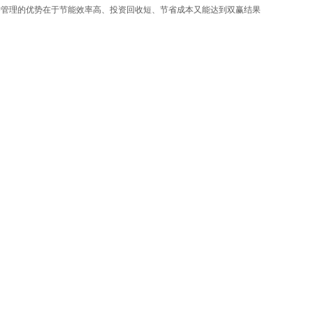
护管理的优势在于节能效率高、投资回收短、节省成本又能达到双赢结果