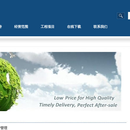
持
经营范围
工程项目
在线下载
联系我们
护管理