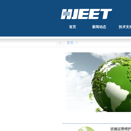
首页
新闻动态
技术支
首页
设施运营维