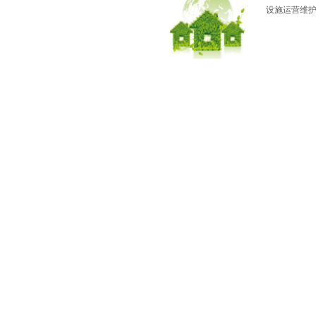
设施运营维