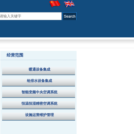
经营范围
暖通设备集成
给排水设备集成
智能变频中央空调系统
恒温恒湿精密空调系统
设施运营维护管理