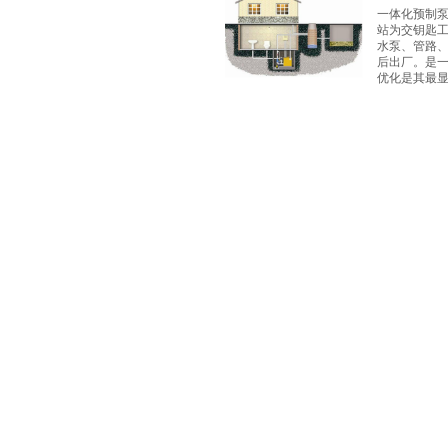
一体化预制
站为交钥匙工
水泵、管路
后出厂。是
优化是其最