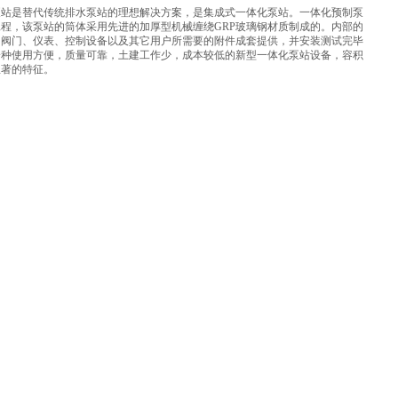
泵站是替代传统排水泵站的理想解决方案，是集成式一体化泵站。一体化预制泵
程，该泵站的筒体采用先进的加厚型机械缠绕GRP玻璃钢材质制成的。内部的
、阀门、仪表、控制设备以及其它用户所需要的附件成套提供，并安装测试完毕
一种使用方便，质量可靠，土建工作少，成本较低的新型一体化泵站设备，容积
显著的特征。