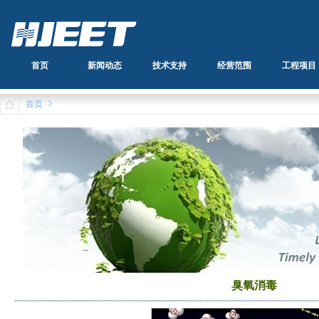
首页
新闻动态
技术支持
经营范围
工程项目
首页
臭氧消毒