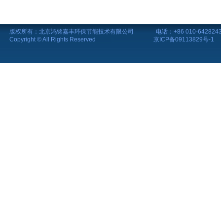
版权所有：北京鸿铭嘉丰环保节能技术有限公司
电话：+86 010-
Copyright
© All Rights Reserved
京ICP备09113829号-1