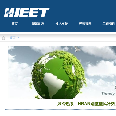
首页
新闻动态
技术支持
经营范围
工程项目
首页
风冷热泵—HRAN别墅型风冷热